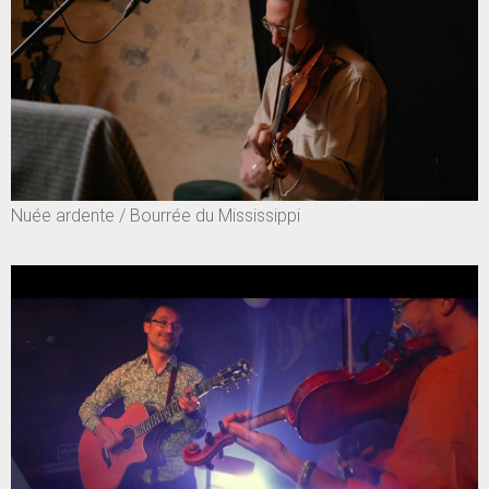
Nuée ardente / Bourrée du Mississippi