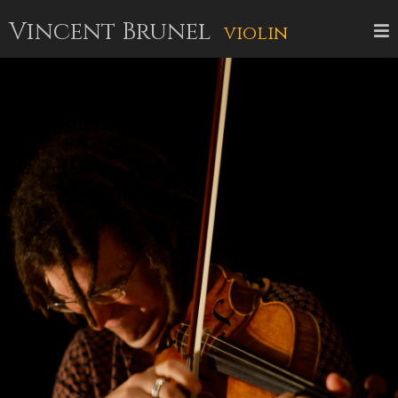
Vincent Brunel
violin