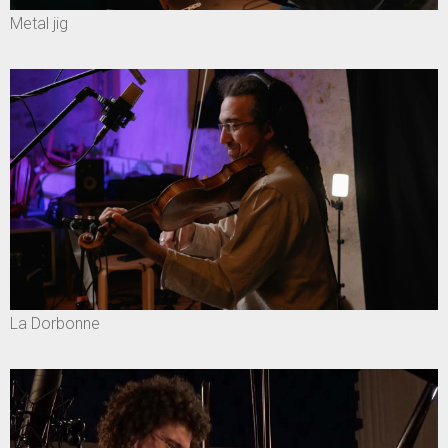
Metal jig
La Dorbonne