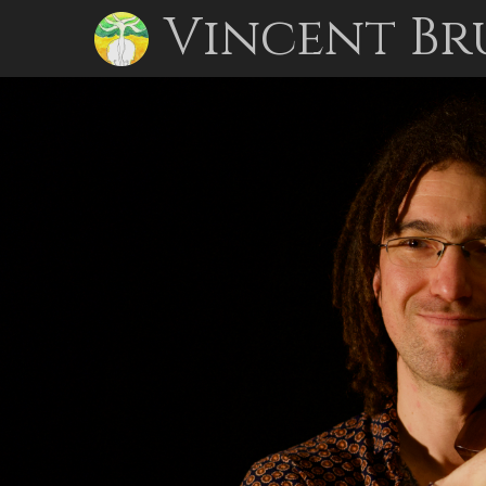
Vincent Br